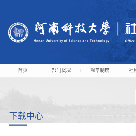
首页
部门概况
规章制度
社
|
|
|
下载中心