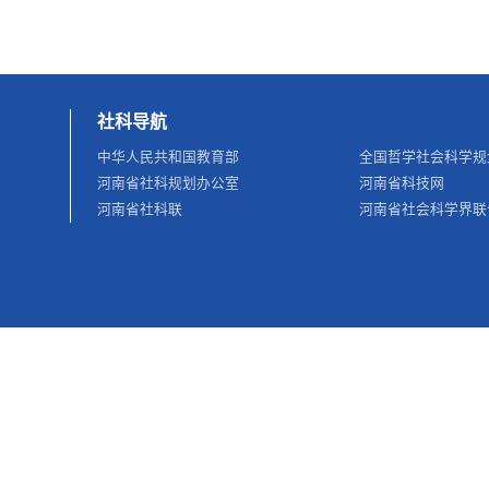
社科导航
中华人民共和国教育部
全国哲学社会科学规
河南省社科规划办公室
河南省科技网
河南省社科联
河南省社会科学界联