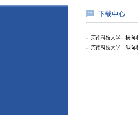
下载中心
河南科技大学—横向
河南科技大学—纵向